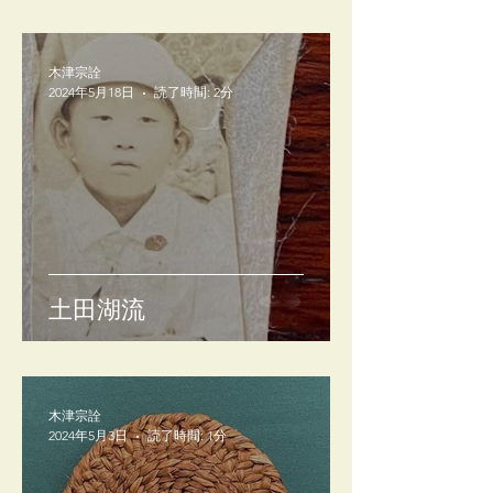
木津宗詮
2024年5月18日
読了時間: 2分
土田湖流
木津宗詮
2024年5月3日
読了時間: 1分