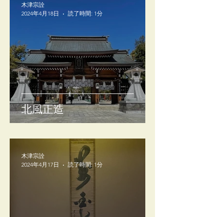
木津宗詮
2024年4月18日
読了時間: 1分
北風正造
木津宗詮
2024年4月17日
読了時間: 1分