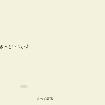
。きっといつか芽
すべて表示