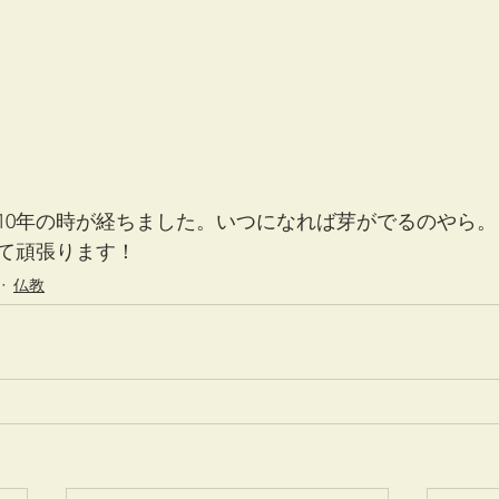
10年の時が経ちました。いつになれば芽がでるのやら
て頑張ります！
仏教