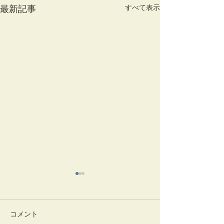
すべて表示
最新記事
コメント
一味神水