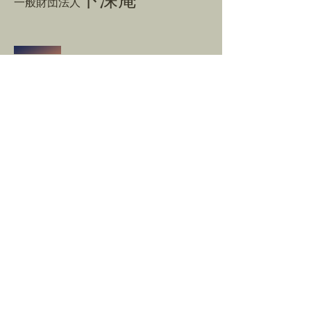
一般財団法人
​お問合せ