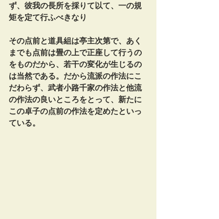
ず、彼我の長所を採りて以て、一の規
矩を定て行ふべきなり
その点前と道具組は亭主次第で、あく
までも点前は畳の上で正座して行うの
をものだから、若干の変化が生じるの
は当然である。だから流派の作法にこ
だわらず、武者小路千家の作法と他流
の作法の良いところをとって、新たに
この卓子の点前の作法を定めたといっ
ている。