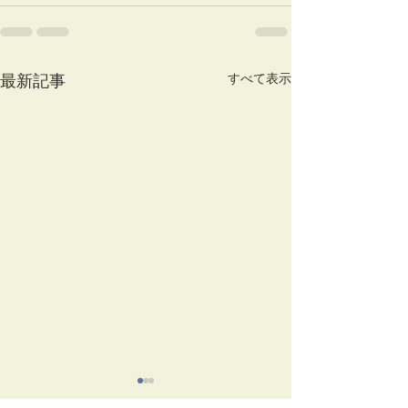
すべて表示
最新記事