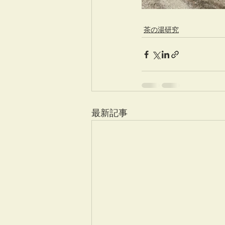
茶の湯研究
最新記事