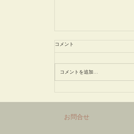
コメント
愛蓮説
コメントを追加…
​お問合せ