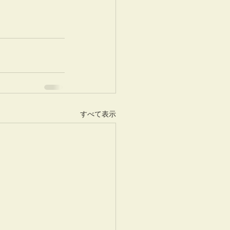
すべて表示