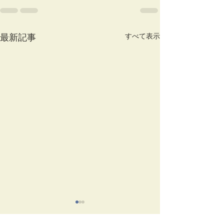
すべて表示
最新記事