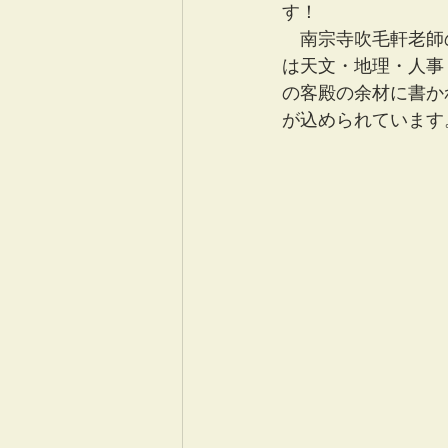
す！
　南宗寺吹毛軒老師
は天文・地理・人事
の客殿の余材に書か
が込められています