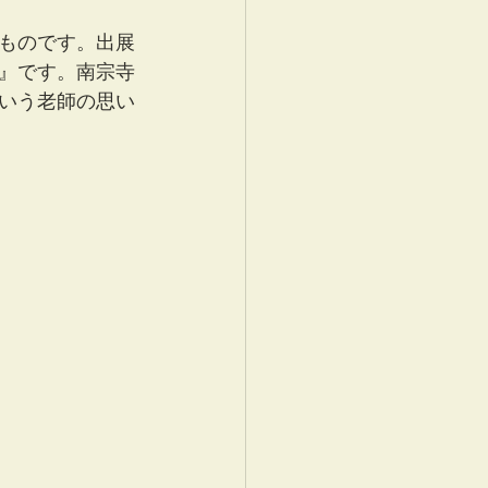
ものです。出展
』です。南宗寺
いう老師の思い