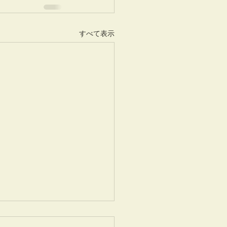
すべて表示