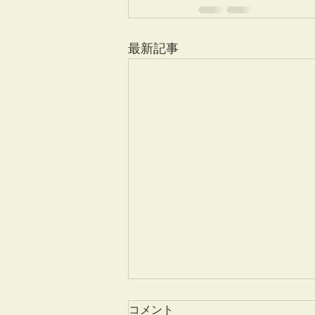
最新記事
コメント