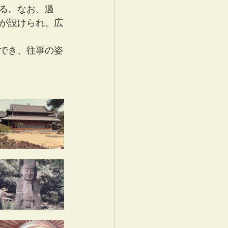
る。なお、過
が設けられ、広
でき、往事の姿