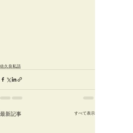
佐久良私語
すべて表示
最新記事