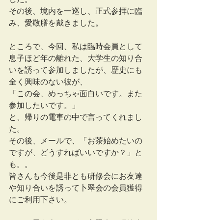
その後、境内を一巡し、正式参拝に臨
み、愛敬膳を戴きました。
ところで、今回、私は臨時会員として
息子ほど年の離れた、大学生の知り合
いを誘って参加しましたが、歴史にも
全く興味のない彼が、
「この会、めっちゃ面白いです。また
参加したいです。」
と、帰りの電車の中で言ってくれまし
た。
その後、メールで、「お茶始めたいの
ですが、どうすればいいですか？」と
も。。
皆さんも今後是非とも研修会にお友達
や知り合いを誘って卜翠会の会員獲得
にご利用下さい。