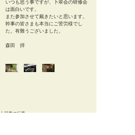
いつも思う事ですが、卜翠会の研修会
は面白いです。
また参加させて戴きたいと思います。
幹事の皆さまも本当にご苦労様でし
た。有難うございました。 
森田　拝
卜深庵の行事