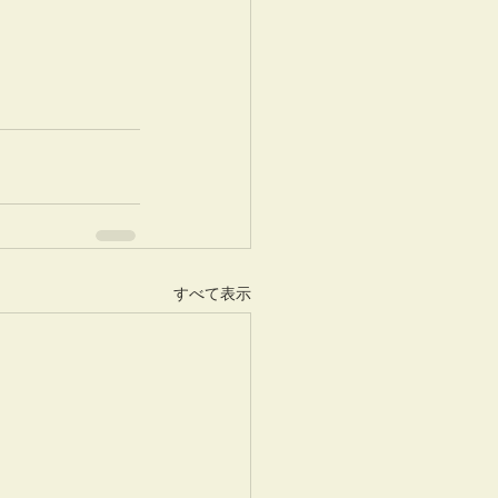
すべて表示