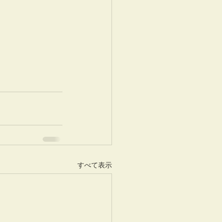
すべて表示