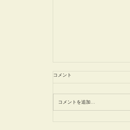
コメント
姫百合
コメントを追加…