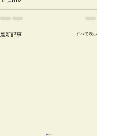
すべて表示
最新記事