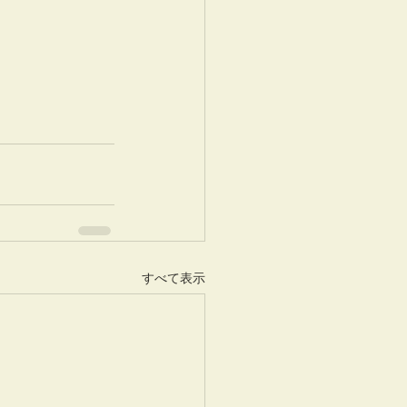
すべて表示