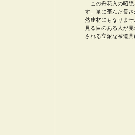
　この舟花入の昭隠
す。単に歪んだ長さ
然建材にもなりませ
見る目のある人が見
される立派な茶道具