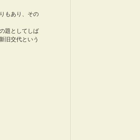
りもあり、その
の題としてしば
新旧交代という