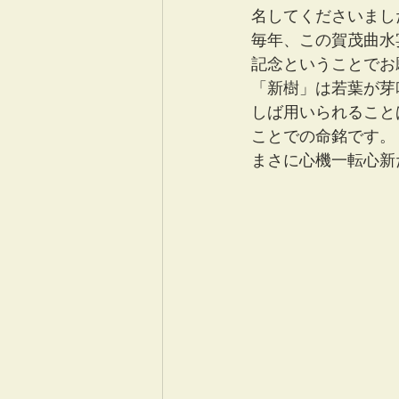
名してくださいまし
毎年、この賀茂曲水
記念ということでお
「新樹」は若葉が芽
しば用いられること
ことでの命銘です。
まさに心機一転心新