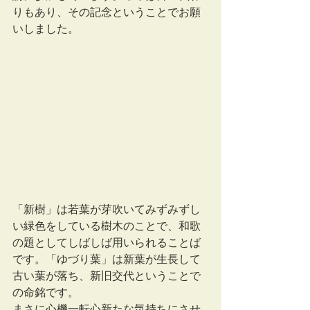
りもあり、その記念ということでお願
いしました。
「新樹」は若葉が芽吹いてみずみずし
い緑色をしている樹木のことで、和歌
の題としてしばしば用いられることば
です。「ゆづり葉」は新葉が生長して
古い葉が落ち、新旧交代ということで
の命銘です。
まさに心機一転心新たな気持ちにさせ