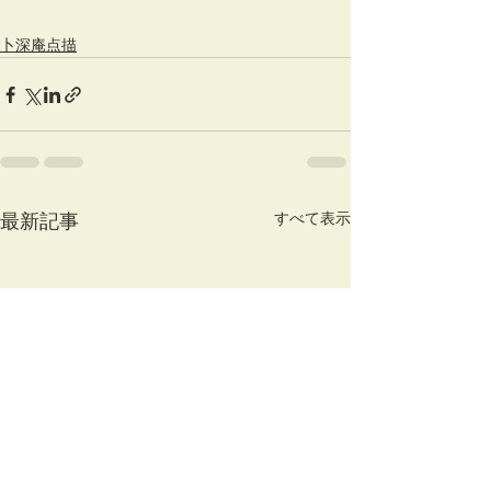
卜深庵点描
すべて表示
最新記事