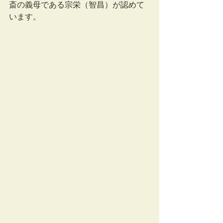
斎の義母である宗栄（智昌）が認めて
います。