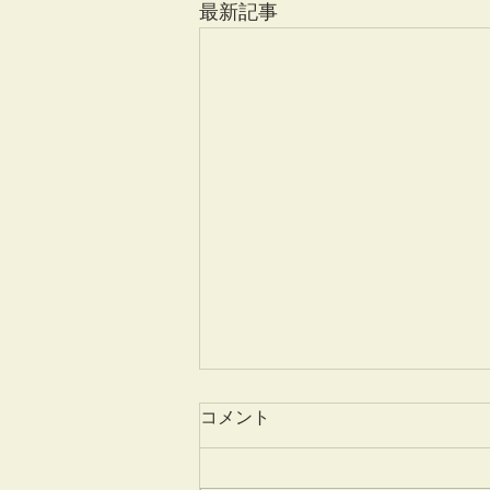
最新記事
コメント