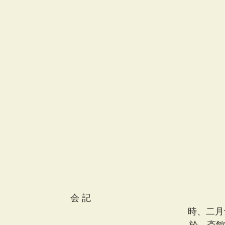
　　　　　　　　会 記
　　　　　　　　　　　　　　　　　　　　　時、二月