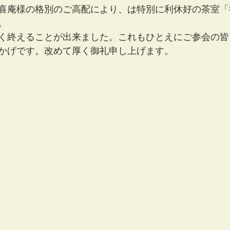
喜庵様の格別のご高配により、は特別に利休好の茶室「
。
く終えることが出来ました。これもひとえにご参会の皆
かげです。改めて厚く御礼申し上げます。