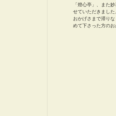
「燈心亭」、また妙
せていただきました
おかげさまで滞りな
めて下さった方のお