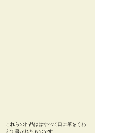
これらの作品ははすべて口に筆をくわ
えて書かれたものです