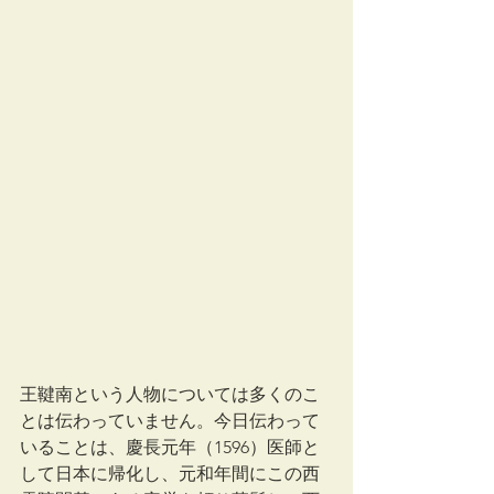
王鞬南という人物については多くのこ
とは伝わっていません。今日伝わって
いることは、慶長元年（1596）医師と
して日本に帰化し、元和年間にこの西