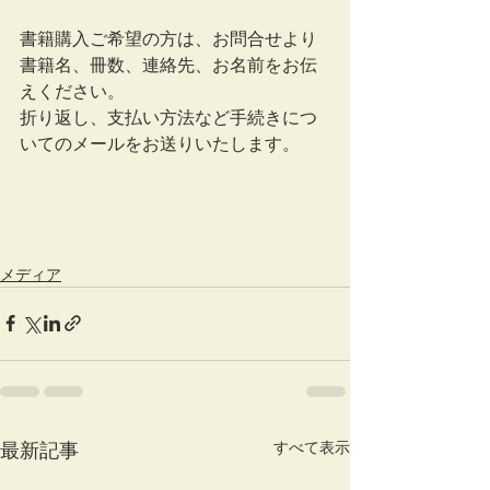
書籍購入ご希望の方は、お問合せより
書籍名、冊数、連絡先、お名前をお伝
えください。
折り返し、支払い方法など手続きにつ
いてのメールをお送りいたします。
メディア
すべて表示
最新記事