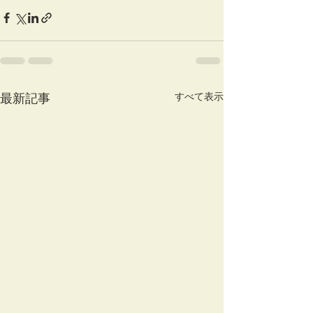
すべて表示
最新記事