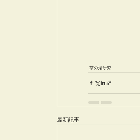
茶の湯研究
最新記事