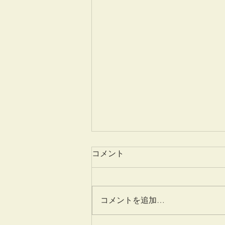
コメント
愛蓮説
コメントを追加…