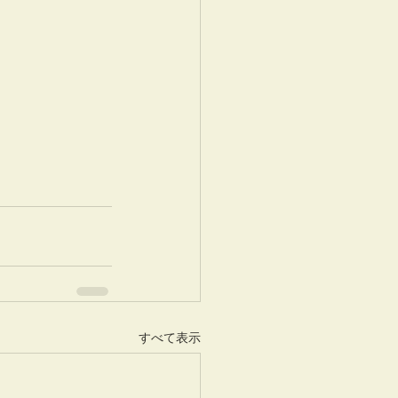
すべて表示