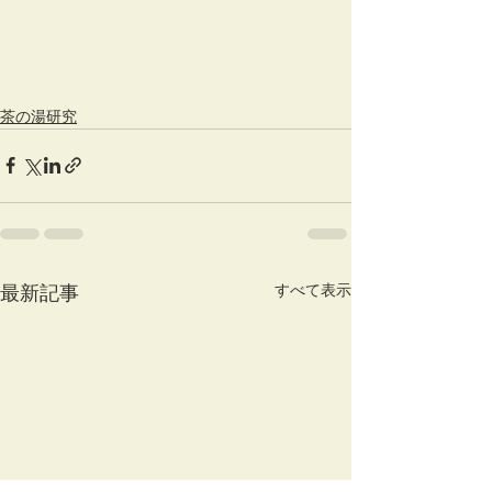
茶の湯研究
すべて表示
最新記事