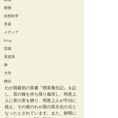
植物
自然科学
音楽
メディア
blog
芸能
茶道具
禅
大学
稽古
わが国最初の茶書『喫茶養生記』を記
し、茶の種を持ち帰り栽培し、明恵上
人に茶の実を贈り、明恵上人が宇治に
植え、その後のわが国の茶文化の元と
なったとされています。また、静岡に