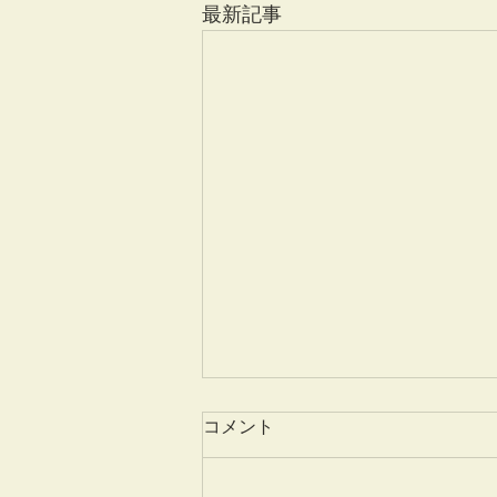
最新記事
コメント