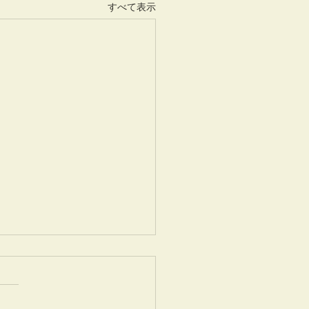
すべて表示