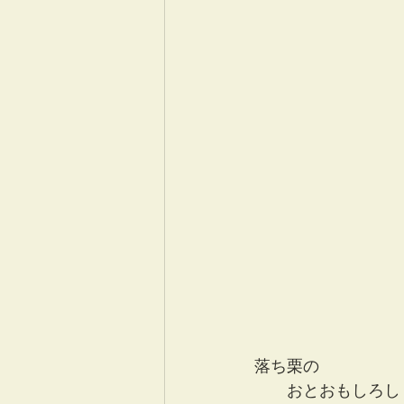
落ち栗の
　　おとおもしろし