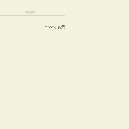
すべて表示