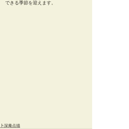
できる季節を迎えます。
卜深庵点描