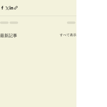
すべて表示
最新記事