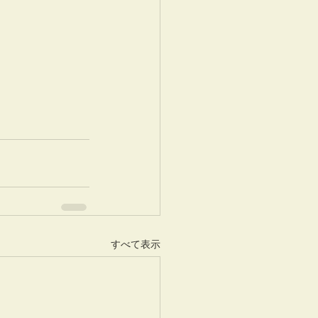
すべて表示