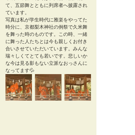
て、五節舞とともに列席者へ披露され
ています。
写真は私が学生時代に雅楽をやってた
時分に、京都梨木神社の例祭で久米舞
を舞った時のものです。この時、一緒
に舞った人たちとは今も親しくお付き
合いさせていただいています。みんな
瑞々しくてとても若いです。悲しいか
な今は見る影もない立派なおっさんに
なってます💦