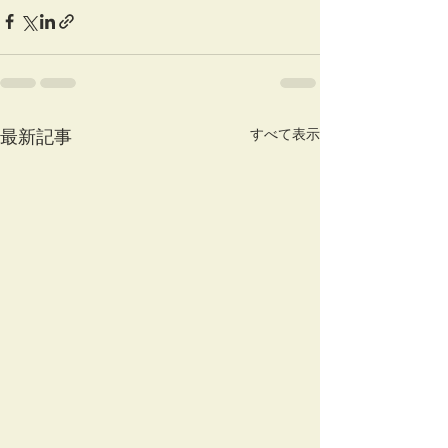
すべて表示
最新記事