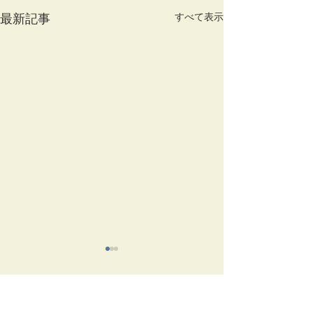
すべて表示
最新記事
コメント