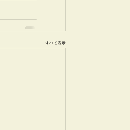
すべて表示