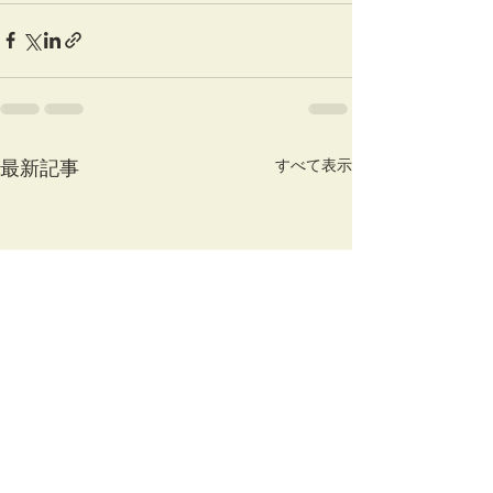
すべて表示
最新記事