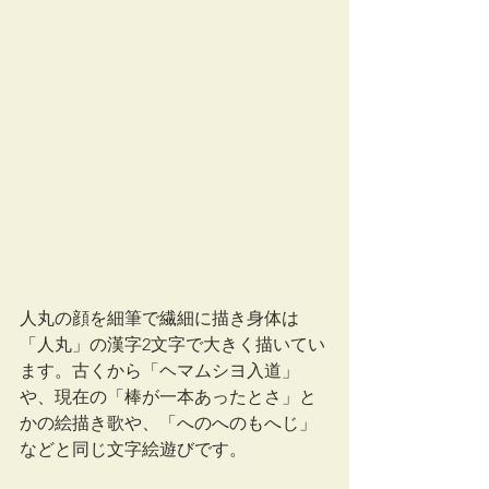
人丸の顔を細筆で繊細に描き身体は
「人丸」の漢字2文字で大きく描いてい
ます。古くから「ヘマムシヨ入道」
や、現在の「棒が一本あったとさ」と
かの絵描き歌や、「へのへのもへじ」
などと同じ文字絵遊びです。