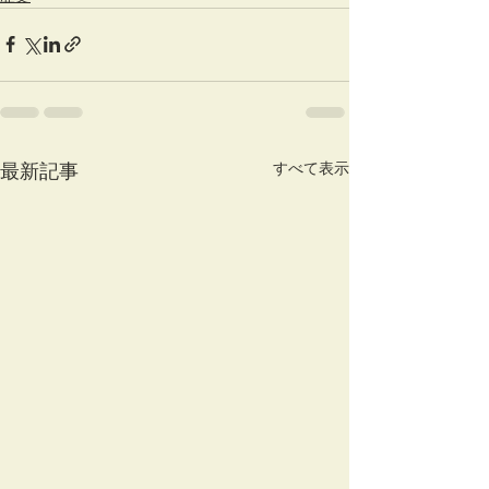
すべて表示
最新記事