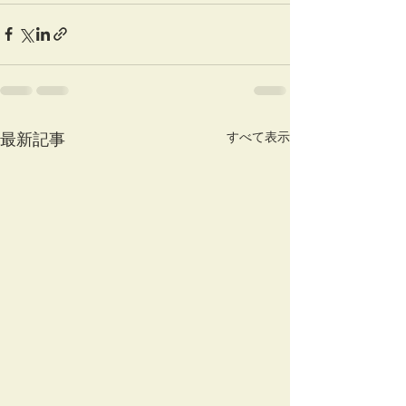
すべて表示
最新記事