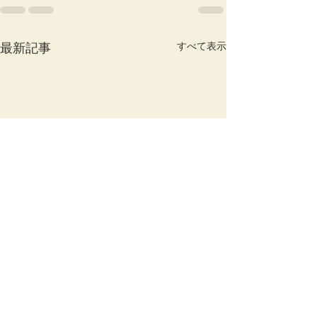
すべて表示
最新記事