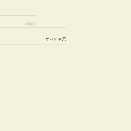
すべて表示