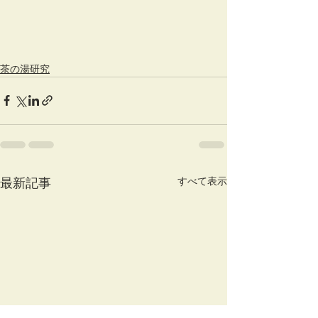
茶の湯研究
すべて表示
最新記事