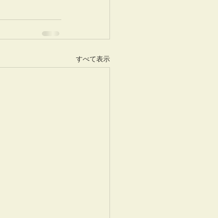
すべて表示