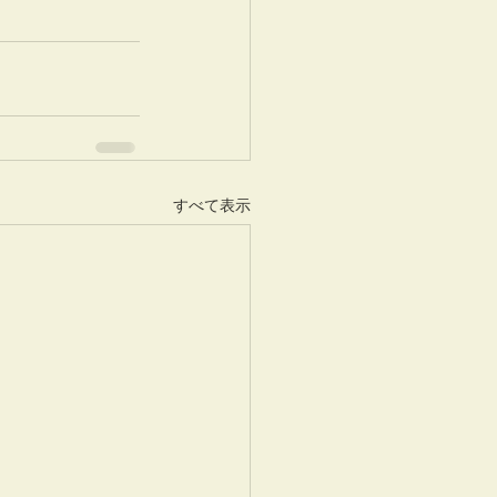
すべて表示