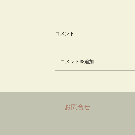
コメント
姫百合
コメントを追加…
​お問合せ