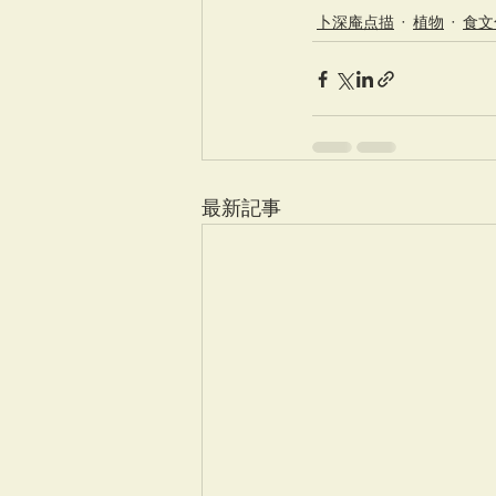
卜深庵点描
植物
食文
最新記事