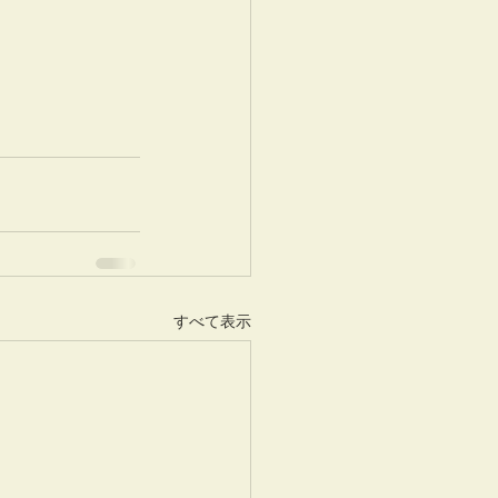
すべて表示