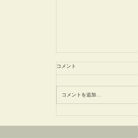
コメント
姫百合
コメントを追加…