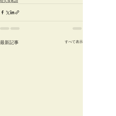
佐久良私語
すべて表示
最新記事