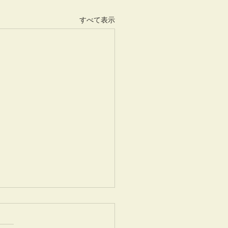
すべて表示