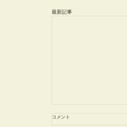
最新記事
コメント