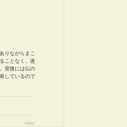
ありながらまこ
ることなく、迷
。背後には仏の
表しているので