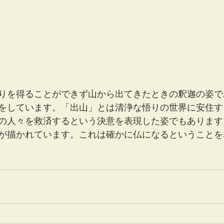
りを得ることができず山から出てきたときの釈迦の姿で
をしています。「出山」とは清浄な悟りの世界に安住す
の人々を救済するという決意を表現した姿でもあります
が描かれています。これは確かに仏になるということを