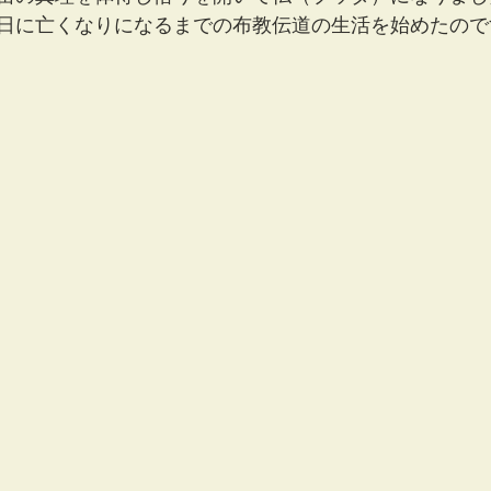
日に亡くなりになるまでの布教伝道の生活を始めたので