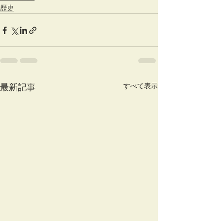
歴史
すべて表示
最新記事