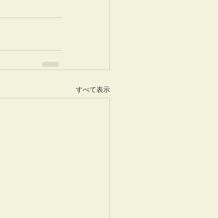
すべて表示