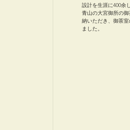
設計を生涯に400余
青山の大宮御所の御
納いただき、御茶室
ました。