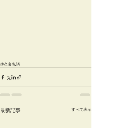
佐久良私語
すべて表示
最新記事