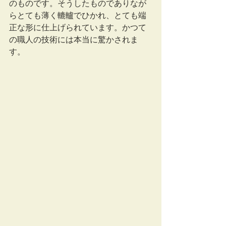
のものです。そうしたものでありなが
らとても薄く轆轤でひかれ、とても端
正な形に仕上げられています。かつて
の職人の技術には本当に驚かされま
す。